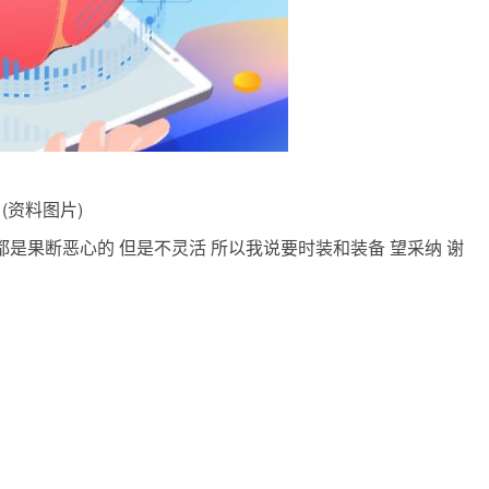
(资料图片)
是果断恶心的 但是不灵活 所以我说要时装和装备 望采纳 谢