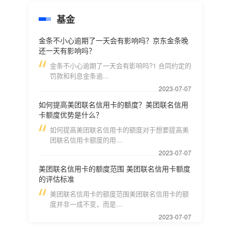
基金
金条不小心逾期了一天会有影响吗？京东金条晚
还一天有影响吗？
金条不小心逾期了一天会有影响吗?1 合同约定的
罚款和利息金条逾...
2023-07-07
如何提高美团联名信用卡的额度？美团联名信用
卡额度优势是什么？
如何提高美团联名信用卡的额度对于想要提高美
团联名信用卡额度的用...
2023-07-07
美团联名信用卡的额度范围 美团联名信用卡额度
的评估标准
美团联名信用卡的额度范围美团联名信用卡的额
度并非一成不变，而是...
2023-07-07